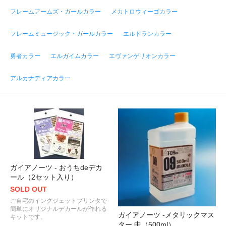
フレームアームズ・ガールカラー
メカトロウィーゴカラー
フレームミュージック・ガールカラー
エルドランカラー
勇者カラー
エルガイムカラー
エヴァンゲリオンカラー
アルカナディアカラー
ガイアノーツ - おうちdeデカ
ール（2セット入り）
SOLD OUT
ご自宅のインクジェットプリンタで
簡単にオリジナルデカールが作れる
ガイアノーツ -メタリックマス
キットです。
ター 中（500ml）