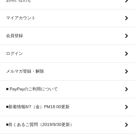
お問い合わせ
マイアカウント
会員登録
ログイン
メルマガ登録・解除
■ PayPayのご利用について
■新着情報8/7（金）PM18:00更新
■良くあるご質問（2019/9/30更新）