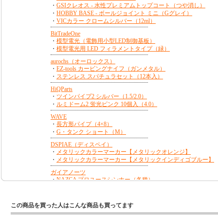
この商品を買った人はこんな商品も買ってます