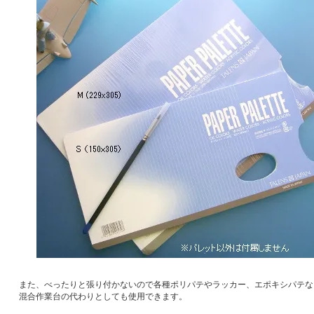
また、べったりと張り付かないので各種ポリパテやラッカー、エポキシパテな
混合作業台の代わりとしても使用できます。