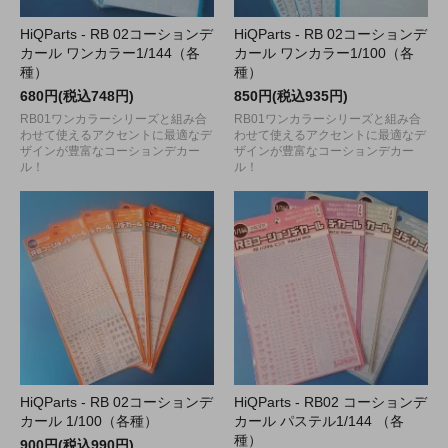
HiQParts - RB 02コーションデ
HiQParts - RB 02コーションデ
カール ワンカラー1/144（各
カール ワンカラー1/100（各
種）
種）
680円(税込748円)
850円(税込935円)
RB01ワンカラーシリーズと組み合
RB01ワンカラーシリーズと組み合
わせて使えるアクセントに最適なデ
わせて使えるアクセントに最適なデ
ザインが豊富なコーションデカー
ザインが豊富なコーションデカー
ル！
ル！
HiQParts - RB 02コーションデ
HiQParts - RB02 コーションデ
カール 1/100（各種）
カール パステル1/144 （各
種）
900円(税込990円)