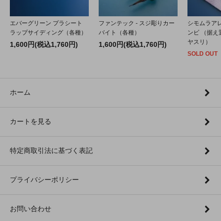
エバーグリーン プラシート
ファンテック - スジ彫りカー
シモムラアレ
ラップサイディング（各種）
バイト（各種）
ンビ （据
ヤスリ）
1,600円(税込1,760円)
1,600円(税込1,760円)
SOLD OUT
ホーム
カートを見る
特定商取引法に基づく表記
プライバシーポリシー
お問い合わせ