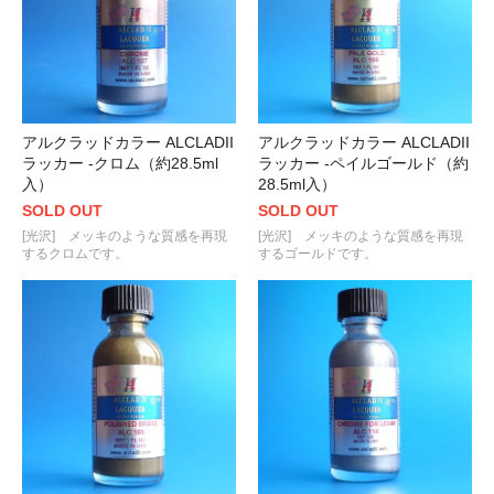
アルクラッドカラー ALCLADII
アルクラッドカラー ALCLADII
ラッカー -クロム（約28.5ml
ラッカー -ペイルゴールド（約
入）
28.5ml入）
SOLD OUT
SOLD OUT
[光沢] メッキのような質感を再現
[光沢] メッキのような質感を再現
するクロムです。
するゴールドです。