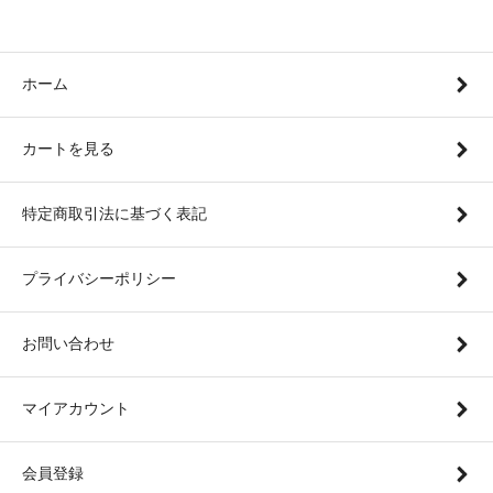
ホーム
カートを見る
特定商取引法に基づく表記
プライバシーポリシー
お問い合わせ
マイアカウント
会員登録