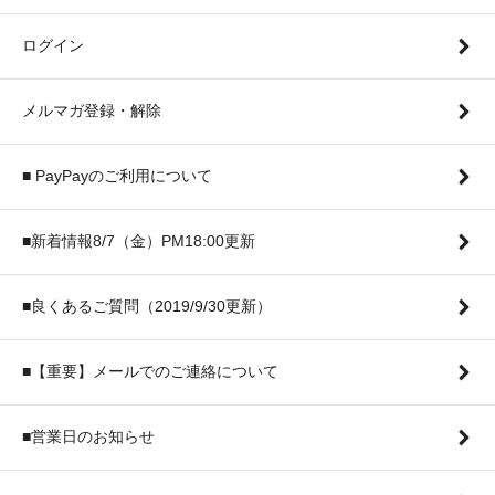
ログイン
メルマガ登録・解除
■ PayPayのご利用について
■新着情報8/7（金）PM18:00更新
■良くあるご質問（2019/9/30更新）
■【重要】メールでのご連絡について
■営業日のお知らせ