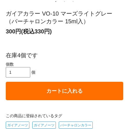
ガイアカラー VO-10 マーズライトグレー
（バーチャロンカラー 15ml入）
300円(税込330円)
在庫4個です
個数
個
カートに入れる
この商品に登録されているタグ
ガイアノーツ
ガイアノーツ
バーチャロンカラー