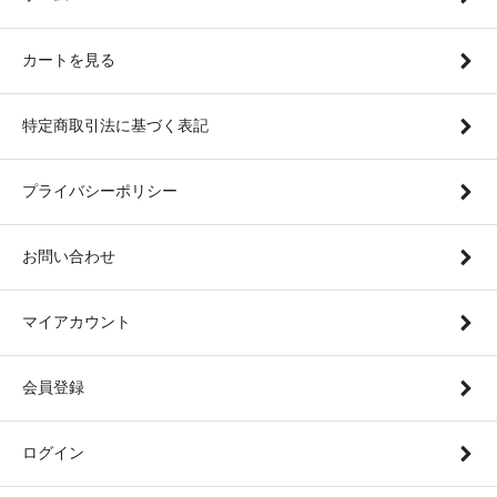
カートを見る
特定商取引法に基づく表記
プライバシーポリシー
お問い合わせ
マイアカウント
会員登録
ログイン