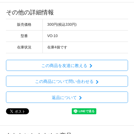
その他の詳細情報
販売価格
300円(税込330円)
型番
VO-10
在庫状況
在庫4個です
この商品を友達に教える
この商品について問い合わせる
返品について