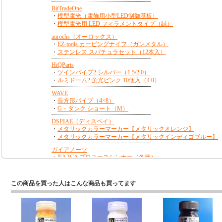
この商品を買った人はこんな商品も買ってます