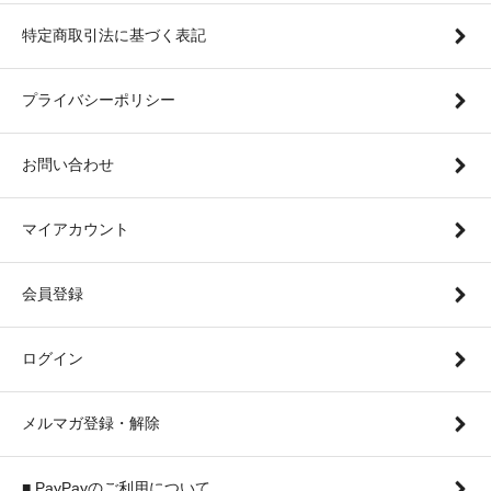
特定商取引法に基づく表記
プライバシーポリシー
お問い合わせ
マイアカウント
会員登録
ログイン
メルマガ登録・解除
■ PayPayのご利用について