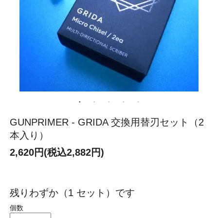
GUNPRIMER - GRIDA 交換用替刃セット（2
本入り）
2,620円(税込2,882円)
残りわずか（1 セット）です
個数