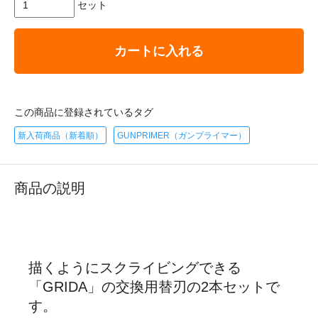
セット
カートに入れる
この商品に登録されているタグ
新入荷商品（新着順）
GUNPRIMER（ガンプライマー）
商品の説明
描くようにスクライビングできる
「GRIDA」の交換用替刃の2本セットで
す。