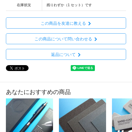
在庫状況
残りわずか（1 セット）です
この商品を友達に教える
この商品について問い合わせる
返品について
あなたにおすすめの商品