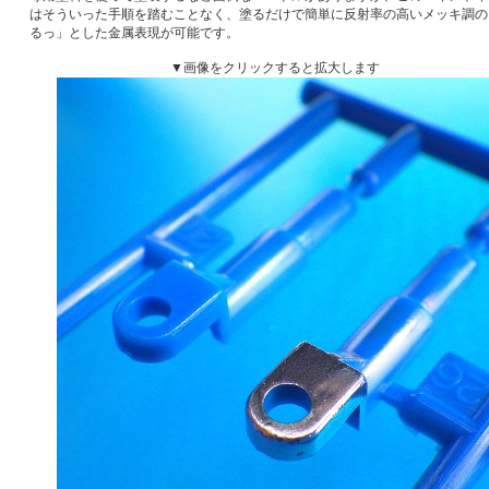
はそういった手順を踏むことなく、塗るだけで簡単に反射率の高いメッキ調の
るっ」とした金属表現が可能です。
▼画像をクリックすると拡大します