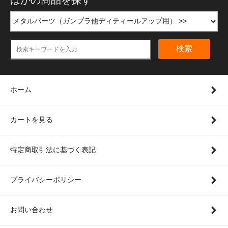
ほかの商品を探す
検索
ホーム
カートを見る
特定商取引法に基づく表記
プライバシーポリシー
お問い合わせ