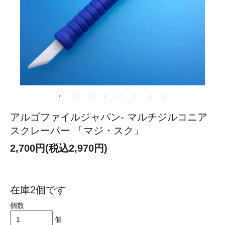
アルゴファイルジャパン- マルチジルコニア
スクレーパー 「マジ・スク」
2,700円(税込2,970円)
在庫2個です
個数
個