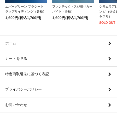
エバーグリーン プラシート
ファンテック - スジ彫りカー
シモムラアレ
ラップサイディング（各種）
バイト（各種）
ンビ （据
ヤスリ）
1,600円(税込1,760円)
1,600円(税込1,760円)
SOLD OUT
ホーム
カートを見る
特定商取引法に基づく表記
プライバシーポリシー
お問い合わせ