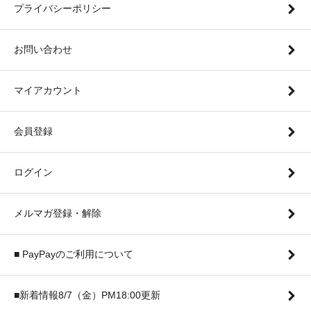
プライバシーポリシー
お問い合わせ
マイアカウント
会員登録
ログイン
メルマガ登録・解除
■ PayPayのご利用について
■新着情報8/7（金）PM18:00更新