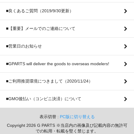
■良くあるご質問（2019/9/30更新）
■【重要】メールでのご連絡について
■営業日のお知らせ
■GPARTS will deliver the goods to overseas modelers!
■ご利用推奨環境につきまして（2020/11/24）
■GMO後払い（コンビニ決済）について
表示切替 :
PC版に切り替える
Copyright 2026 G PARTS ※当店内の画像及び記載内容の無許可
での転用・転載を堅く禁じます。