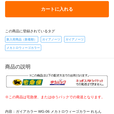
カートに入れる
この商品に登録されているタグ
新入荷商品（新着順）
ガイアノーツ
ガイアノーツ
メカトロウィーゴカラー
商品の説明
※この商品は宅急便、またはゆうパックでの発送となります。
内容：ガイアカラー WG-06 メカトロウィーゴカラー れもん