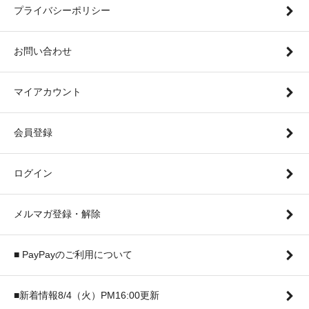
プライバシーポリシー
お問い合わせ
マイアカウント
会員登録
ログイン
メルマガ登録・解除
■ PayPayのご利用について
■新着情報8/4（火）PM16:00更新