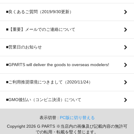
■良くあるご質問（2019/9/30更新）
■【重要】メールでのご連絡について
■営業日のお知らせ
■GPARTS will deliver the goods to overseas modelers!
■ご利用推奨環境につきまして（2020/11/24）
■GMO後払い（コンビニ決済）について
表示切替 :
PC版に切り替える
Copyright 2026 G PARTS ※当店内の画像及び記載内容の無許可
での転用・転載を堅く禁じます。