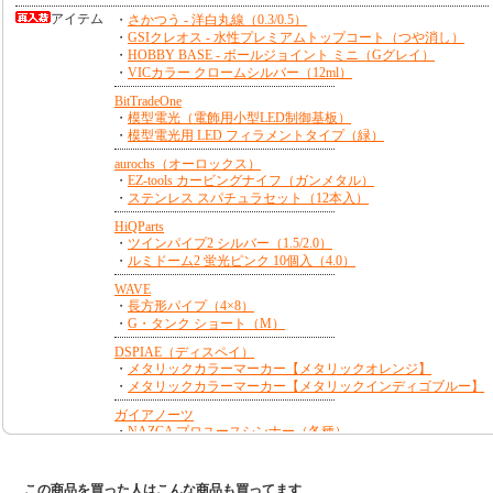
この商品を買った人はこんな商品も買ってます