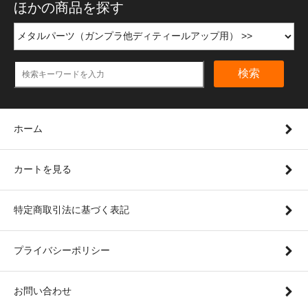
ほかの商品を探す
検索
ホーム
カートを見る
特定商取引法に基づく表記
プライバシーポリシー
お問い合わせ