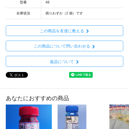
型番
48
在庫状況
残りわずか（2 個）です
この商品を友達に教える
この商品について問い合わせる
返品について
あなたにおすすめの商品