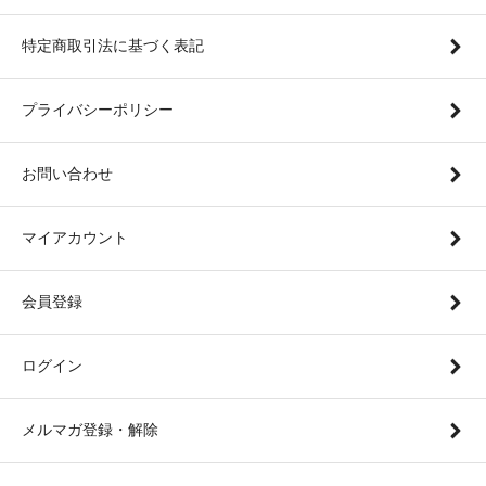
特定商取引法に基づく表記
プライバシーポリシー
お問い合わせ
マイアカウント
会員登録
ログイン
メルマガ登録・解除