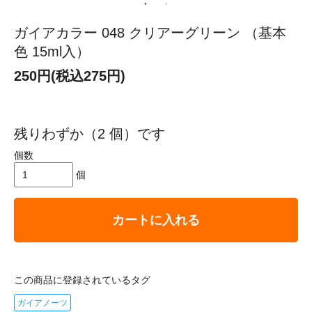
ガイアカラー 048 クリアーグリーン （基本
色 15ml入）
250円(税込275円)
残りわずか（2 個）です
個数
個
カートに入れる
この商品に登録されているタグ
ガイアノーツ