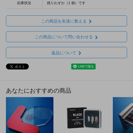
在庫状況
残りわずか（1 個）です
この商品を友達に教える
この商品について問い合わせる
返品について
あなたにおすすめの商品