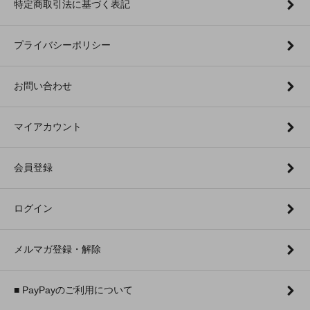
特定商取引法に基づく表記
プライバシーポリシー
お問い合わせ
マイアカウント
会員登録
ログイン
メルマガ登録・解除
■ PayPayのご利用について