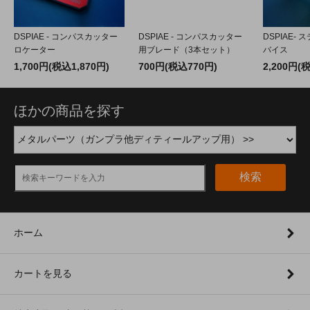
DSPIAE - コンパスカッター
DSPIAE - コンパスカッター
DSPIAE-
ロケーター
用ブレード（3本セット）
バイス
1,700円(税込1,870円)
700円(税込770円)
2,200円(
ほかの商品を探す
検索
ホーム
カートを見る