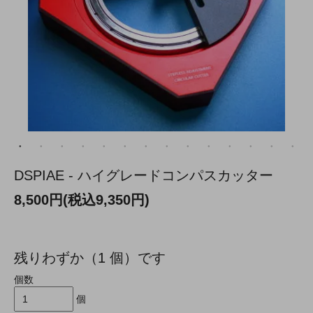
DSPIAE - ハイグレードコンパスカッター
8,500円(税込9,350円)
残りわずか（1 個）です
個数
個