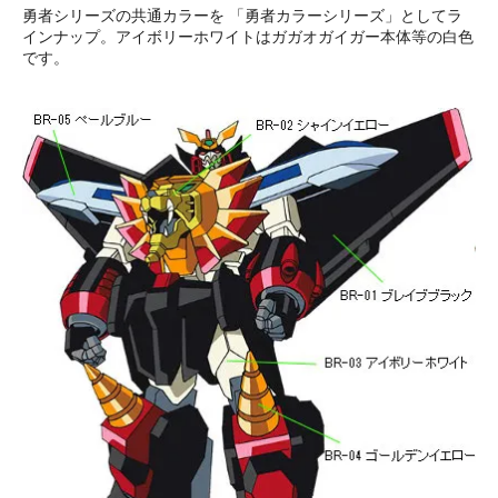
勇者シリーズの共通カラーを 「勇者カラーシリーズ」としてラ
インナップ。アイボリーホワイトはガガオガイガー本体等の白色
です。