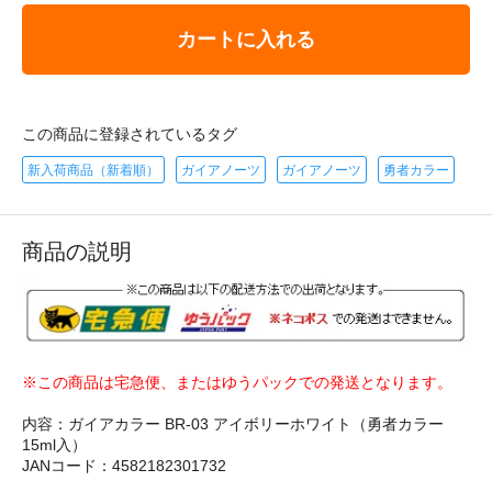
カートに入れる
この商品に登録されているタグ
新入荷商品（新着順）
ガイアノーツ
ガイアノーツ
勇者カラー
商品の説明
※この商品は宅急便、またはゆうパックでの発送となります。
内容：ガイアカラー BR-03 アイボリーホワイト（勇者カラー
15ml入）
JANコード：4582182301732