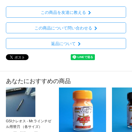
この商品を友達に教える
この商品について問い合わせる
返品について
あなたにおすすめの商品
GSIクレオス - Mr.ラインチゼ
ル用替刃 （各サイズ）