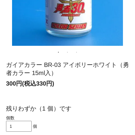
ガイアカラー BR-03 アイボリーホワイト（勇
者カラー 15ml入）
300円(税込330円)
残りわずか（1 個）です
個数
個