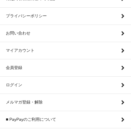
プライバシーポリシー
お問い合わせ
マイアカウント
会員登録
ログイン
メルマガ登録・解除
■ PayPayのご利用について