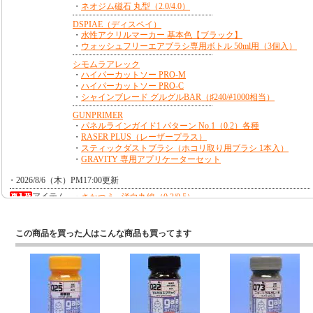
この商品を買った人はこんな商品も買ってます