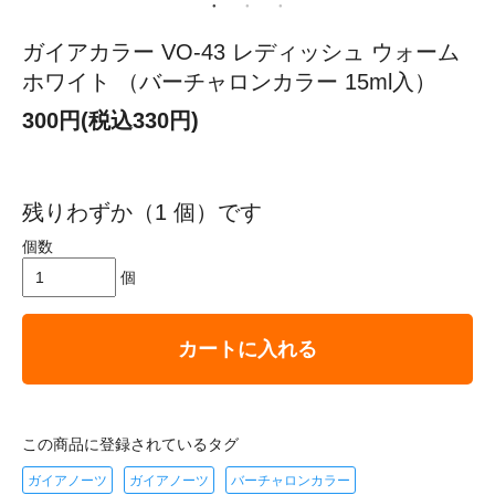
ガイアカラー VO-43 レディッシュ ウォーム
ホワイト （バーチャロンカラー 15ml入）
300円(税込330円)
残りわずか（1 個）です
個数
個
カートに入れる
この商品に登録されているタグ
ガイアノーツ
ガイアノーツ
バーチャロンカラー