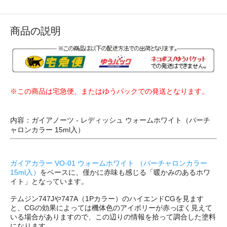
商品の説明
※この商品は宅急便、またはゆうパックでの発送となります。
内容：ガイアノーツ - レディッシュ ウォームホワイト（バーチ
ャロンカラー 15ml入）
ガイアカラー VO-01 ウォームホワイト （バーチャロンカラー
15ml入）
をベースに、僅かに赤味も感じる「暖かみのあるホワ
イト」となっています。
テムジン747Jや747A（1Pカラー）のハイエンドCGを見ます
と、CGの効果によっては機体色のアイボリーが赤っぽく見えて
いる場合がありますので、この辺りの情報を拾って調合した塗料
になります。