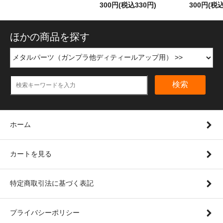
300円(税込330円)
300円(税込
ほかの商品を探す
検索
ホーム
カートを見る
特定商取引法に基づく表記
プライバシーポリシー