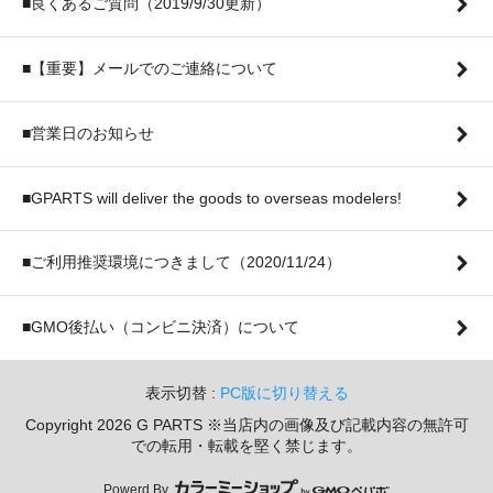
■良くあるご質問（2019/9/30更新）
■【重要】メールでのご連絡について
■営業日のお知らせ
■GPARTS will deliver the goods to overseas modelers!
■ご利用推奨環境につきまして（2020/11/24）
■GMO後払い（コンビニ決済）について
表示切替 :
PC版に切り替える
Copyright 2026 G PARTS ※当店内の画像及び記載内容の無許可
での転用・転載を堅く禁じます。
Powerd By