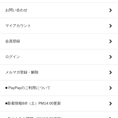
お問い合わせ
マイアカウント
会員登録
ログイン
メルマガ登録・解除
■ PayPayのご利用について
■新着情報8/8（土）PM14:00更新