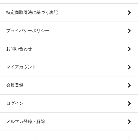
特定商取引法に基づく表記
プライバシーポリシー
お問い合わせ
マイアカウント
会員登録
ログイン
メルマガ登録・解除