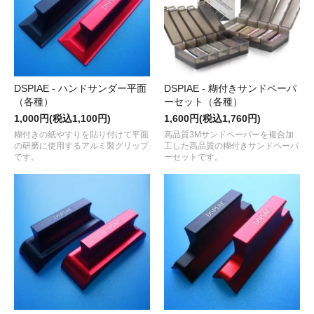
DSPIAE - ハンドサンダー平面
DSPIAE - 糊付きサンドペーパ
（各種）
ーセット（各種）
1,000円(税込1,100円)
1,600円(税込1,760円)
糊付きの紙やすりを貼り付けて平面
高品質3Mサンドペーパーを複合加
の研磨に使用するアルミ製グリップ
工した高品質の糊付きサンドペーパ
です。
ーセットです。