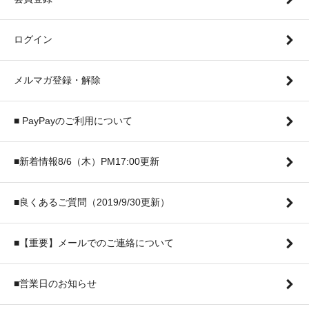
ログイン
メルマガ登録・解除
■ PayPayのご利用について
■新着情報8/6（木）PM17:00更新
■良くあるご質問（2019/9/30更新）
■【重要】メールでのご連絡について
■営業日のお知らせ