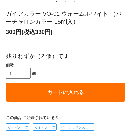
ガイアカラー VO-01 ウォームホワイト （バ
ーチャロンカラー 15ml入）
300円(税込330円)
残りわずか（2 個）です
個数
個
カートに入れる
この商品に登録されているタグ
ガイアノーツ
ガイアノーツ
バーチャロンカラー