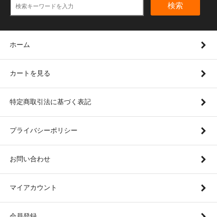
検索
ホーム
カートを見る
特定商取引法に基づく表記
プライバシーポリシー
お問い合わせ
マイアカウント
会員登録