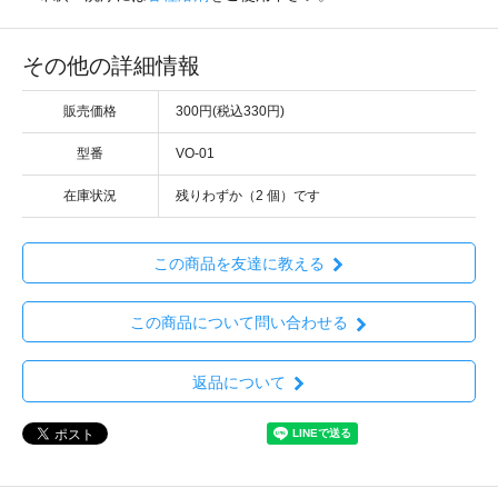
その他の詳細情報
販売価格
300円(税込330円)
型番
VO-01
在庫状況
残りわずか（2 個）です
この商品を友達に教える
この商品について問い合わせる
返品について