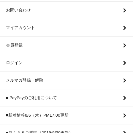
お問い合わせ
マイアカウント
会員登録
ログイン
メルマガ登録・解除
■ PayPayのご利用について
■新着情報8/6（木）PM17:00更新
■良くあるご質問（2019/9/30更新）