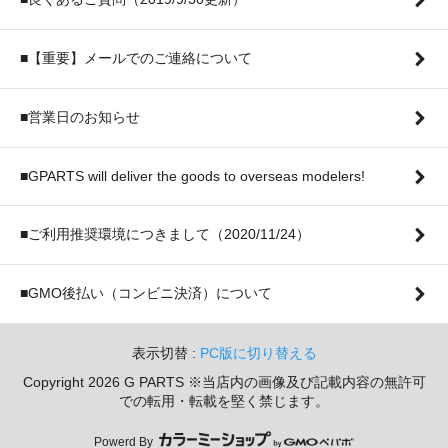
■【重要】メールでのご連絡について
■営業日のお知らせ
■GPARTS will deliver the goods to overseas modelers!
■ご利用推奨環境につきまして（2020/11/24）
■GMO後払い（コンビニ決済）について
表示切替 :
PC版に切り替える
Copyright 2026 G PARTS ※当店内の画像及び記載内容の無許可
での転用・転載を堅く禁じます。
Powerd By