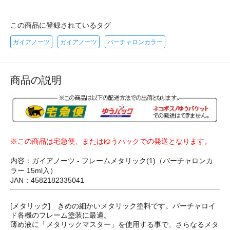
この商品に登録されているタグ
ガイアノーツ
ガイアノーツ
バーチャロンカラー
商品の説明
※この商品は宅急便、またはゆうパックでの発送となります。
内容：ガイアノーツ - フレームメタリック(1)（バーチャロンカ
ラー 15ml入）
JAN：4582182335041
[メタリック] きめの細かいメタリック塗料です。バーチャロイ
ド各機のフレーム塗装に最適。
薄め液に「メタリックマスター」を使用する事で、さらなるメタ