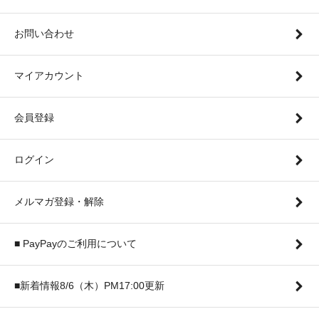
お問い合わせ
マイアカウント
会員登録
ログイン
メルマガ登録・解除
■ PayPayのご利用について
■新着情報8/6（木）PM17:00更新