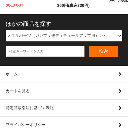
300円(税込330円)
SOLD OUT
ほかの商品を探す
検索
ホーム
カートを見る
特定商取引法に基づく表記
プライバシーポリシー