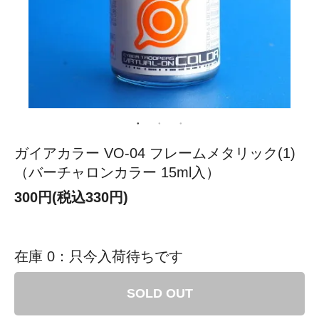
ガイアカラー VO-04 フレームメタリック(1)
（バーチャロンカラー 15ml入）
300円(税込330円)
在庫 0：只今入荷待ちです
SOLD OUT