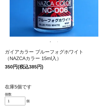
ガイアカラー ブルーフォグホワイト
（NAZCAカラー 15ml入）
350円(税込385円)
在庫5個です
個数
個