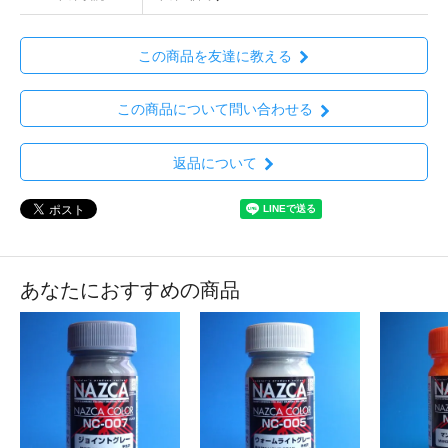
この商品を友達に教える
この商品について問い合わせる
返品について
あなたにおすすめの商品