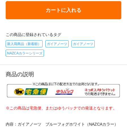
カートに入れる
この商品に登録されているタグ
新入荷商品（新着順）
ガイアノーツ
ガイアノーツ
NAZCAカラーシリーズ
商品の説明
※この商品は宅急便、またはゆうパックでの発送となります。
内容：ガイアノーツ ブルーフォグホワイト（NAZCAカラー）