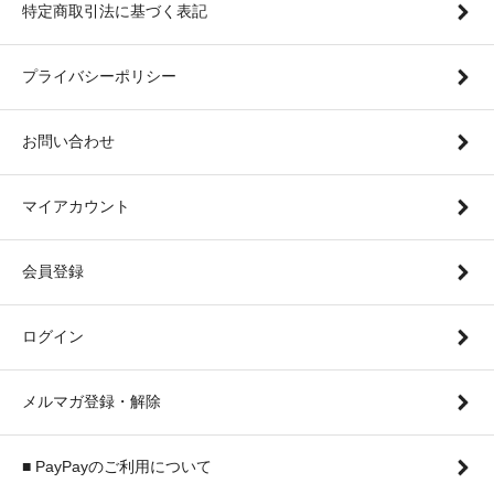
特定商取引法に基づく表記
プライバシーポリシー
お問い合わせ
マイアカウント
会員登録
ログイン
メルマガ登録・解除
■ PayPayのご利用について