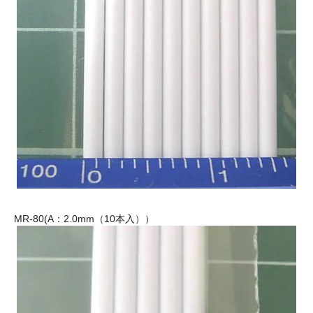
MR-80(A：2.0mm（10本入））