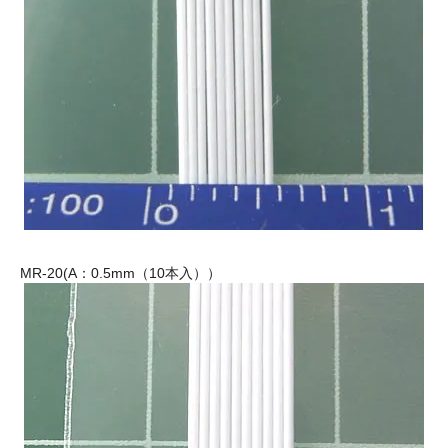
MR-20(A：0.5mm（10本入））