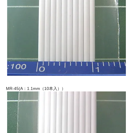
MR-45(A：1.1mm（10本入））