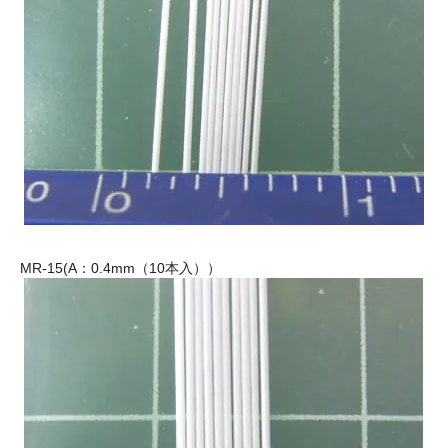
MR-15(A：0.4mm（10本入））