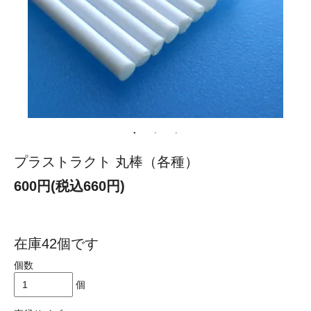
プラストラクト 丸棒（各種）
600円(税込660円)
在庫42個です
個数
個