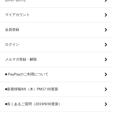
マイアカウント
会員登録
ログイン
メルマガ登録・解除
■ PayPayのご利用について
■新着情報8/6（木）PM17:00更新
■良くあるご質問（2019/9/30更新）