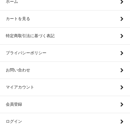
ホーム
カートを見る
特定商取引法に基づく表記
プライバシーポリシー
お問い合わせ
マイアカウント
会員登録
ログイン