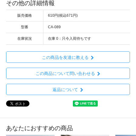
その他の詳細情報
販売価格
610円(税込671円)
型番
CA-089
在庫状況
在庫 0：只今入荷待ちです
この商品を友達に教える
この商品について問い合わせる
返品について
あなたにおすすめの商品