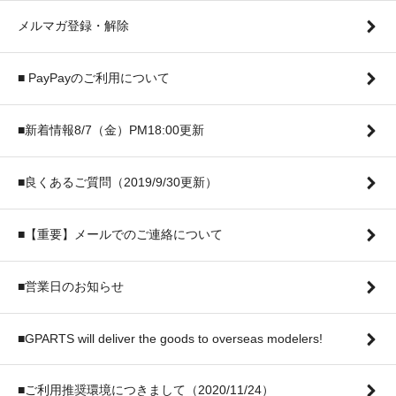
メルマガ登録・解除
■ PayPayのご利用について
■新着情報8/7（金）PM18:00更新
■良くあるご質問（2019/9/30更新）
■【重要】メールでのご連絡について
■営業日のお知らせ
■GPARTS will deliver the goods to overseas modelers!
■ご利用推奨環境につきまして（2020/11/24）