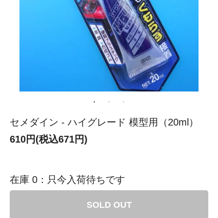
セメダイン - ハイグレード 模型用（20ml）
610円(税込671円)
在庫 0：只今入荷待ちです
SOLD OUT