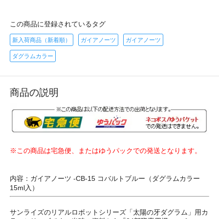
この商品に登録されているタグ
新入荷商品（新着順）
ガイアノーツ
ガイアノーツ
ダグラムカラー
商品の説明
※この商品は宅急便、またはゆうパックでの発送となります。
内容：ガイアノーツ -CB-15 コバルトブルー（ダグラムカラー
15ml入）
サンライズのリアルロボットシリーズ「太陽の牙ダグラム」用カ