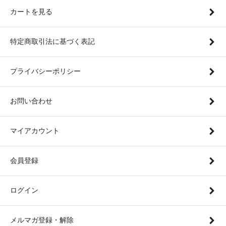
カートを見る
特定商取引法に基づく表記
プライバシーポリシー
お問い合わせ
マイアカウント
会員登録
ログイン
メルマガ登録・解除