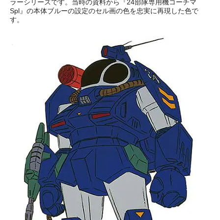
ラーシリーズです。当時の資料から『24部隊専用機コーチマ
Spl』の本体ブルーの設定のセル画の色を忠実に再現した色で
す。