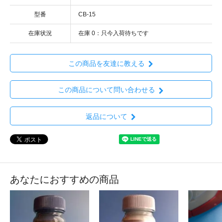
型番
CB-15
在庫状況
在庫 0：只今入荷待ちです
この商品を友達に教える
この商品について問い合わせる
返品について
あなたにおすすめの商品