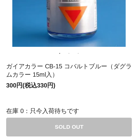
ガイアカラー CB-15 コバルトブルー（ダグラ
ムカラー 15ml入）
300円(税込330円)
在庫 0：只今入荷待ちです
SOLD OUT