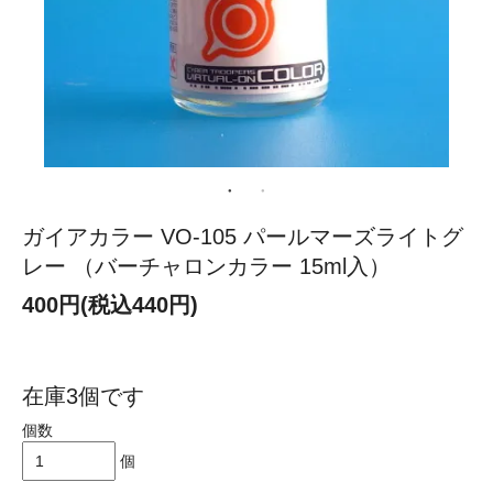
ガイアカラー VO-105 パールマーズライトグ
レー （バーチャロンカラー 15ml入）
400円(税込440円)
在庫3個です
個数
個