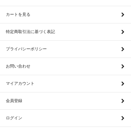
カートを見る
特定商取引法に基づく表記
プライバシーポリシー
お問い合わせ
マイアカウント
会員登録
ログイン