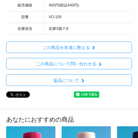
販売価格
400円(税込440円)
型番
VO-105
在庫状況
在庫3個です
この商品を友達に教える
この商品について問い合わせる
返品について
あなたにおすすめの商品