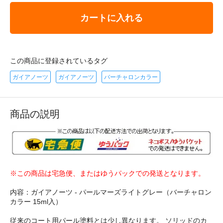
カートに入れる
この商品に登録されているタグ
ガイアノーツ
ガイアノーツ
バーチャロンカラー
商品の説明
※この商品は宅急便、またはゆうパックでの発送となります。
内容：ガイアノーツ - パールマーズライトグレー（バーチャロン
カラー 15ml入）
従来のコート用パール塗料とは少し異なります。 ソリッドのカ