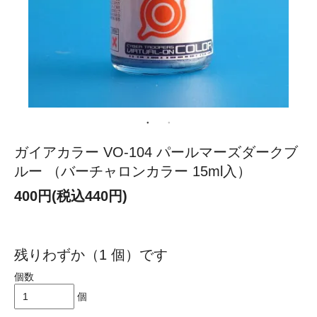
ガイアカラー VO-104 パールマーズダークブ
ルー （バーチャロンカラー 15ml入）
400円(税込440円)
残りわずか（1 個）です
個数
個