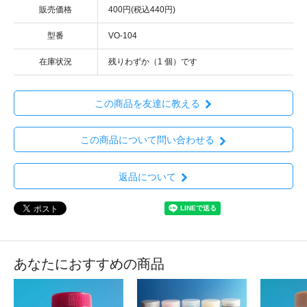
販売価格
400円(税込440円)
型番
VO-104
在庫状況
残りわずか（1 個）です
この商品を友達に教える
この商品について問い合わせる
返品について
あなたにおすすめの商品