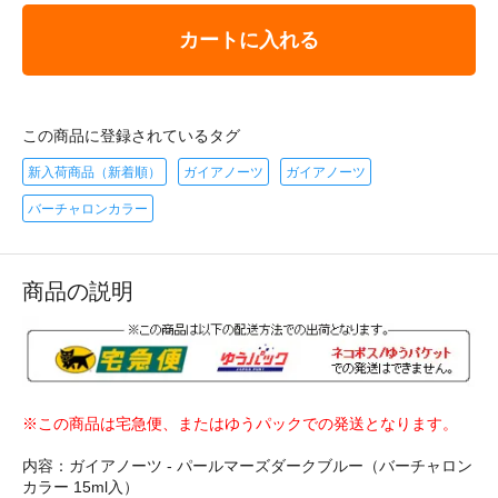
カートに入れる
この商品に登録されているタグ
新入荷商品（新着順）
ガイアノーツ
ガイアノーツ
バーチャロンカラー
商品の説明
※この商品は宅急便、またはゆうパックでの発送となります。
内容：ガイアノーツ - パールマーズダークブルー（バーチャロン
カラー 15ml入）