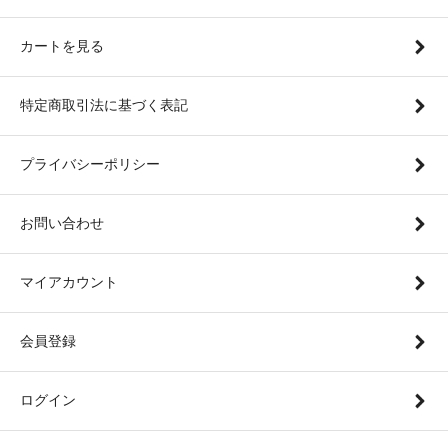
カートを見る
特定商取引法に基づく表記
プライバシーポリシー
お問い合わせ
マイアカウント
会員登録
ログイン