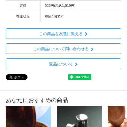
定価
926円(税込1,019円)
在庫状況
在庫4個です
この商品を友達に教える
この商品について問い合わせる
返品について
あなたにおすすめの商品