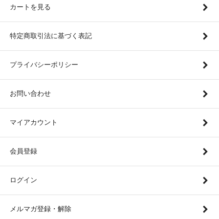
カートを見る
特定商取引法に基づく表記
プライバシーポリシー
お問い合わせ
マイアカウント
会員登録
ログイン
メルマガ登録・解除