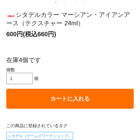
シタデルカラー マーシアン・アイアンア
ース（テクスチャー 24ml）
600円(税込660円)
在庫4個です
個数
個
カートに入れる
この商品に登録されているタグ
シタデル（ゲームズワークショップ）