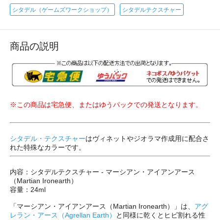
シタデル（ゲームズワークショップ）
シタデルテクスチャー
商品の説明
※この商品は宅急便、またはゆうパックでの発送となります。
シタデル・テクスチャー
はヴィネットやジオラマ作成用に配合さ
れた特殊なカラーです。
内容：シタデルテクスチャー - マーシアン・アイアンアース
（Martian Ironearth）
容量：24ml
「マーシアン・アイアンアース（Martian Ironearth）」は、
アグ
レラン・アース（Agrellan Earth）
と同様に乾くとヒビ割れる性