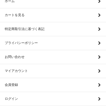
ホーム
カートを見る
特定商取引法に基づく表記
プライバシーポリシー
お問い合わせ
マイアカウント
会員登録
ログイン