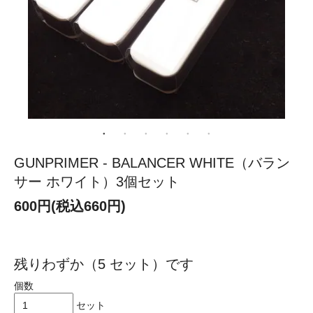
GUNPRIMER - BALANCER WHITE（バラン
サー ホワイト）3個セット
600円(税込660円)
残りわずか（5 セット）です
個数
セット