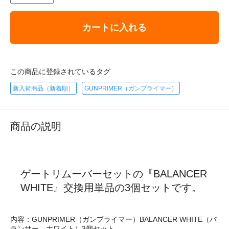
カートに入れる
この商品に登録されているタグ
新入荷商品（新着順）
GUNPRIMER（ガンプライマー）
商品の説明
ゲートリムーバーセットの『BALANCER
WHITE』交換用単品の3個セットです。
内容：GUNPRIMER（ガンプライマー）BALANCER WHITE（バ
ランサー ホワイト）3個セット