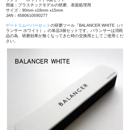
用途：プラスチックモデルの研磨、表面処理用
サイズ：90mm x18mm x15mm
JAN：4580610590277
ゲートリムーバーセット
の研磨ツール『BALANCER WHITE（バ
ランサー ホワイト）』の単品3個セットです。バランサーは消耗
品の為、研磨効果が無くなってきた時の交換用としてご使用くだ
さい。