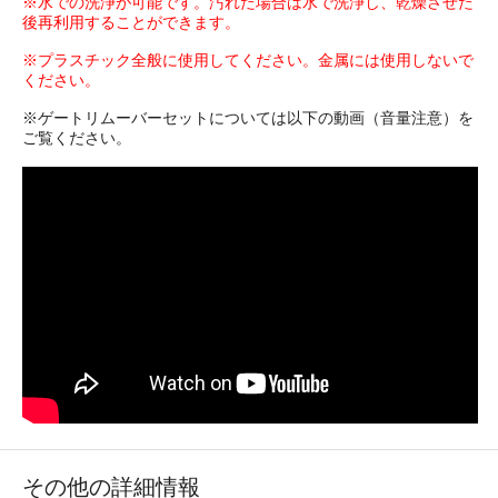
※水での洗浄が可能です。汚れた場合は水で洗浄し、乾燥させた
後再利用することができます。
※プラスチック全般に使用してください。金属には使用しないで
ください。
※ゲートリムーバーセットについては以下の動画（音量注意）を
ご覧ください。
その他の詳細情報