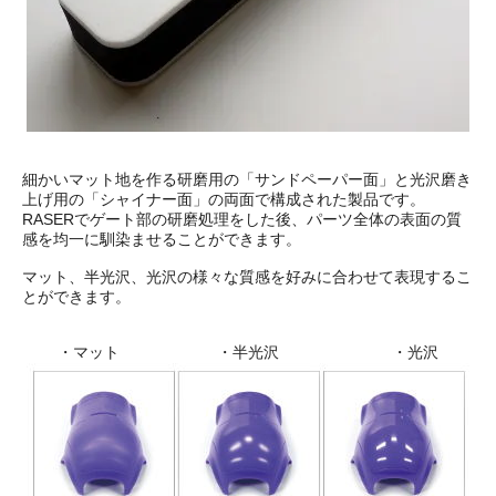
細かいマット地を作る研磨用の「サンドペーパー面」と光沢磨き
上げ用の「シャイナー面」の両面で構成された製品です。
RASERでゲート部の研磨処理をした後、パーツ全体の表面の質
感を均一に馴染ませることができます。
マット、半光沢、光沢の様々な質感を好みに合わせて表現するこ
とができます。
・マット ・半光沢 ・光沢