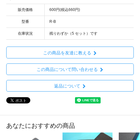
販売価格
600円(税込660円)
型番
R-B
在庫状況
残りわずか（5 セット）です
この商品を友達に教える
この商品について問い合わせる
返品について
あなたにおすすめの商品