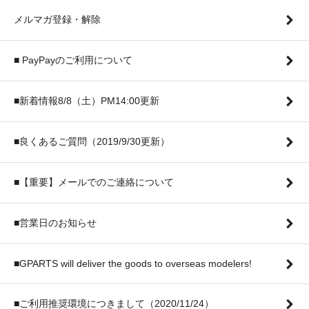
メルマガ登録・解除
■ PayPayのご利用について
■新着情報8/8（土）PM14:00更新
■良くあるご質問（2019/9/30更新）
■【重要】メールでのご連絡について
■営業日のお知らせ
■GPARTS will deliver the goods to overseas modelers!
■ご利用推奨環境につきまして（2020/11/24）