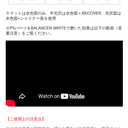
※マットは水色面のみ、半光沢は水色面＋RECOVER、光沢面は
水色面+シャイナー面を使用
※PSパーツをBALANCER WHITEで磨いた効果は以下の動画（音
量注意）をご覧ください。
【ご使用上の注意点】