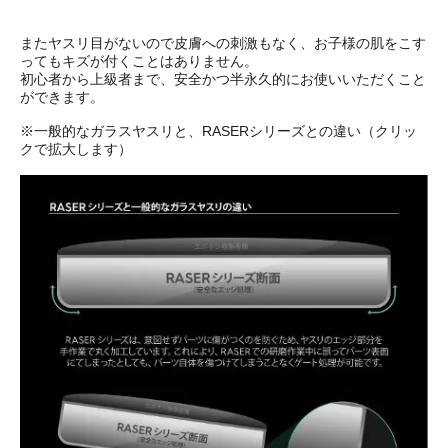
またヤスリ目がないので皮膚への刺激もなく、お子様の肌をこす
ってもキズが付くことはありません。
初心者から上級者まで、安全かつ半永久的にお使いいただくこと
ができます。
※一般的なガラスヤスリと、RASERシリーズとの違い（クリッ
クで拡大します）