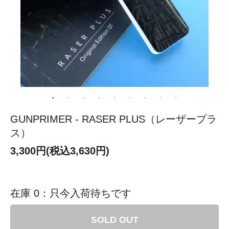
GUNPRIMER - RASER PLUS（レーザープラ
ス）
3,300円(税込3,630円)
在庫 0：只今入荷待ちです
SOLD OUT