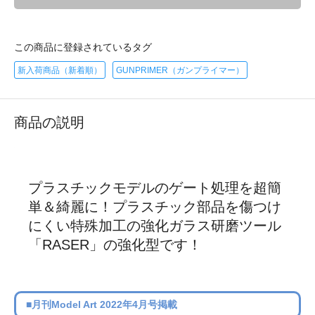
この商品に登録されているタグ
新入荷商品（新着順）
GUNPRIMER（ガンプライマー）
商品の説明
プラスチックモデルのゲート処理を超簡
単＆綺麗に！プラスチック部品を傷つけ
にくい特殊加工の強化ガラス研磨ツール
「RASER」の強化型です！
■月刊Model Art 2022年4月号掲載