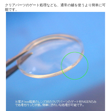
クリアパーツのゲート処理なども、通常の鑢を使うより簡単に可
能です。