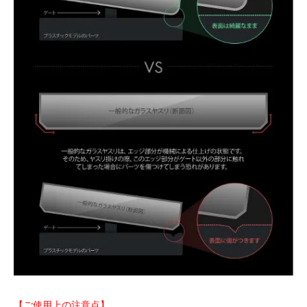
【ご使用上の注意点】