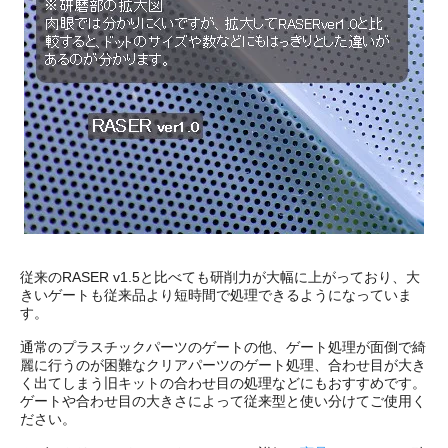
従来のRASER v1.5と比べても研削力が大幅に上がっており、大
きいゲートも従来品より短時間で処理できるようになっていま
す。
通常のプラスチックパーツのゲートの他、ゲート処理が面倒で綺
麗に行うのが困難なクリアパーツのゲート処理、合わせ目が大き
く出てしまう旧キットの合わせ目の処理などにもおすすめです。
ゲートや合わせ目の大きさによって従来型と使い分けてご使用く
ださい。