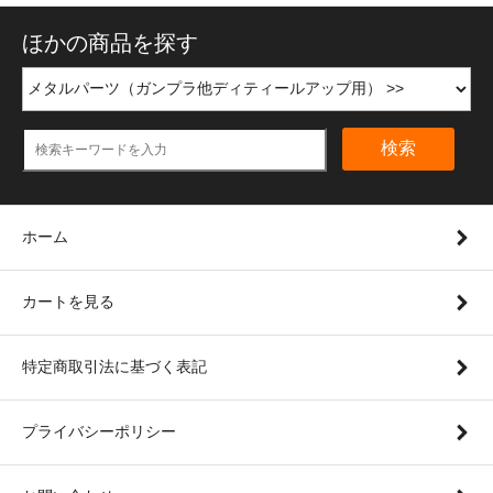
ほかの商品を探す
検索
ホーム
カートを見る
特定商取引法に基づく表記
プライバシーポリシー