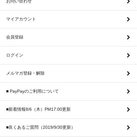
お問い合わせ
マイアカウント
会員登録
ログイン
メルマガ登録・解除
■ PayPayのご利用について
■新着情報8/6（木）PM17:00更新
■良くあるご質問（2019/9/30更新）