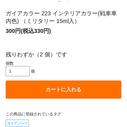
ガイアカラー 223 インテリアカラー(戦車車
内色) （ミリタリー 15ml入）
300円(税込330円)
残りわずか（2 個）です
個数
個
カートに入れる
この商品に登録されているタグ
ガイアノーツ