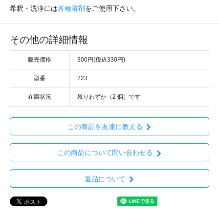
希釈・洗浄には
各種溶剤
をご使用下さい。
その他の詳細情報
販売価格
300円(税込330円)
型番
223
在庫状況
残りわずか（2 個）です
この商品を友達に教える
この商品について問い合わせる
返品について