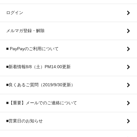
ログイン
メルマガ登録・解除
■ PayPayのご利用について
■新着情報8/8（土）PM14:00更新
■良くあるご質問（2019/9/30更新）
■【重要】メールでのご連絡について
■営業日のお知らせ