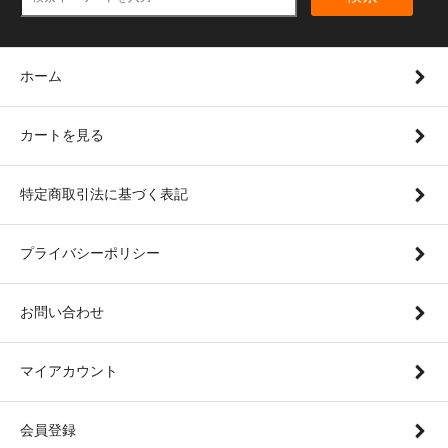
ホーム
カートを見る
特定商取引法に基づく表記
プライバシーポリシー
お問い合わせ
マイアカウント
会員登録