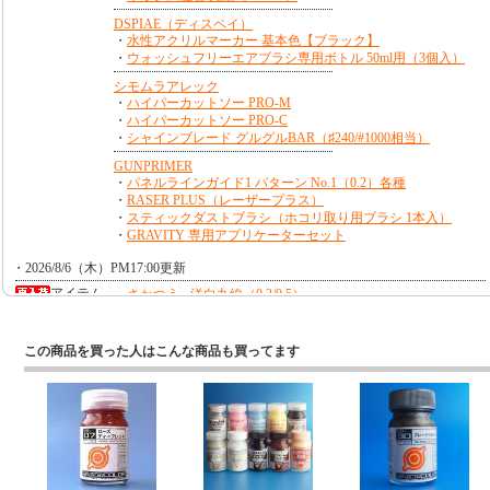
この商品を買った人はこんな商品も買ってます