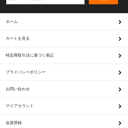
ホーム
カートを見る
特定商取引法に基づく表記
プライバシーポリシー
お問い合わせ
マイアカウント
会員登録