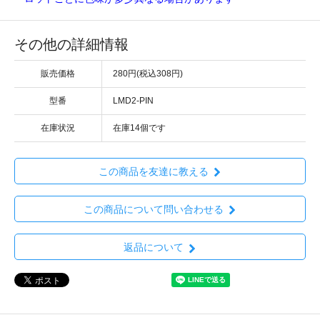
その他の詳細情報
販売価格
280円(税込308円)
型番
LMD2-PIN
在庫状況
在庫14個です
この商品を友達に教える
この商品について問い合わせる
返品について