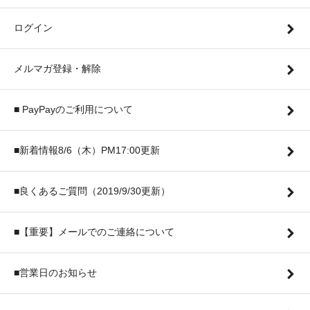
ログイン
メルマガ登録・解除
■ PayPayのご利用について
■新着情報8/6（木）PM17:00更新
■良くあるご質問（2019/9/30更新）
■【重要】メールでのご連絡について
■営業日のお知らせ