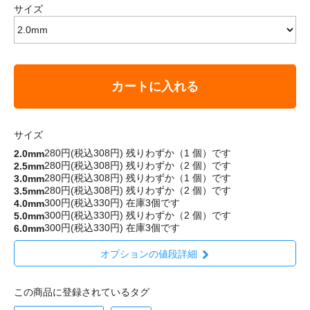
サイズ
カートに入れる
サイズ
280円(税込308円)
残りわずか（1 個）です
2.0mm
280円(税込308円)
残りわずか（2 個）です
2.5mm
280円(税込308円)
残りわずか（1 個）です
3.0mm
280円(税込308円)
残りわずか（2 個）です
3.5mm
300円(税込330円)
在庫3個です
4.0mm
300円(税込330円)
残りわずか（2 個）です
5.0mm
300円(税込330円)
在庫3個です
6.0mm
オプションの値段詳細
この商品に登録されているタグ