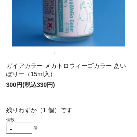
ガイアカラー メカトロウィーゴカラー あい
ぼりー（15ml入）
300円(税込330円)
残りわずか（1 個）です
個数
個