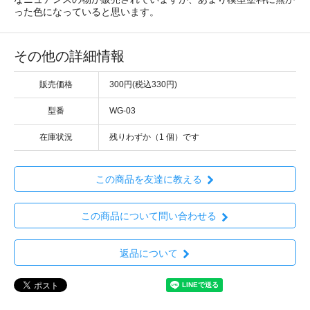
った色になっていると思います。
その他の詳細情報
販売価格
300円(税込330円)
型番
WG-03
在庫状況
残りわずか（1 個）です
この商品を友達に教える
この商品について問い合わせる
返品について