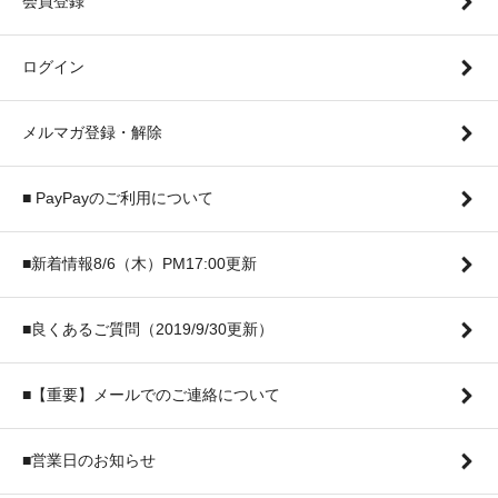
会員登録
ログイン
メルマガ登録・解除
■ PayPayのご利用について
■新着情報8/6（木）PM17:00更新
■良くあるご質問（2019/9/30更新）
■【重要】メールでのご連絡について
■営業日のお知らせ