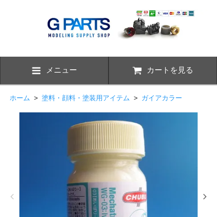
メニュー
カートを見る
ホーム
>
塗料・顔料・塗装用アイテム
>
ガイアカラー