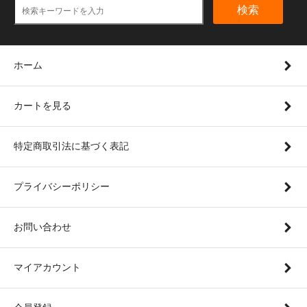
検索
ホーム
カートを見る
特定商取引法に基づく表記
プライバシーポリシー
お問い合わせ
マイアカウント