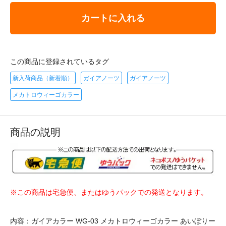
カートに入れる
この商品に登録されているタグ
新入荷商品（新着順）
ガイアノーツ
ガイアノーツ
メカトロウィーゴカラー
商品の説明
※この商品は宅急便、またはゆうパックでの発送となります。
内容：ガイアカラー WG-03 メカトロウィーゴカラー あいぼりー