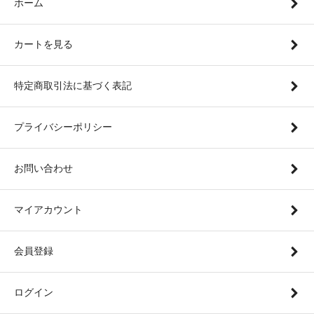
ホーム
カートを見る
特定商取引法に基づく表記
プライバシーポリシー
お問い合わせ
マイアカウント
会員登録
ログイン