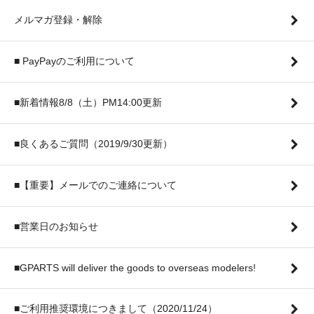
メルマガ登録・解除
■ PayPayのご利用について
■新着情報8/8（土）PM14:00更新
■良くあるご質問（2019/9/30更新）
■【重要】メールでのご連絡について
■営業日のお知らせ
■GPARTS will deliver the goods to overseas modelers!
■ご利用推奨環境につきまして（2020/11/24）