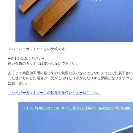
※ハイパーカットソーとの比較です。
●必ずお読みください●
硬い金属のカットには使用しないで下さい。
あくまで精密加工用の鋸ですので無理な扱いなどはしないようにご注意下さい
った使い方をした場合は、刃がこぼれたりゆがんだりする原因となりますので
注意下さい。
「ハイパーカットソー」の店長の責任レビューはこちら。