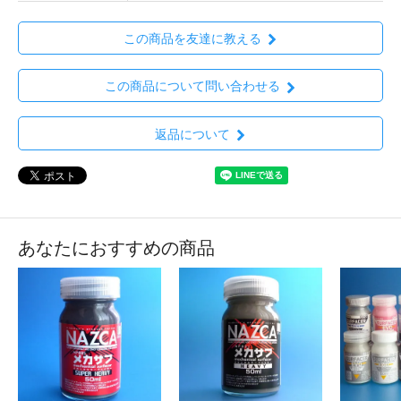
この商品を友達に教える
この商品について問い合わせる
返品について
あなたにおすすめの商品