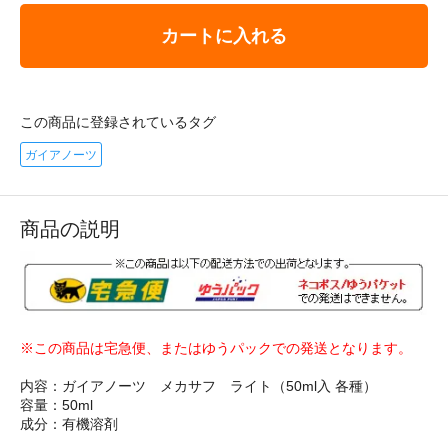
カートに入れる
この商品に登録されているタグ
ガイアノーツ
商品の説明
※この商品は宅急便、またはゆうパックでの発送となります。
内容：ガイアノーツ メカサフ ライト（50ml入 各種）
容量：50ml
成分：有機溶剤