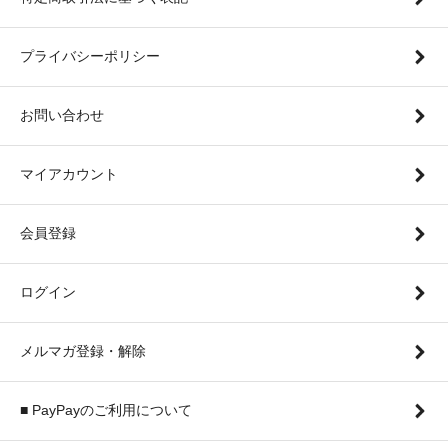
プライバシーポリシー
お問い合わせ
マイアカウント
会員登録
ログイン
メルマガ登録・解除
■ PayPayのご利用について