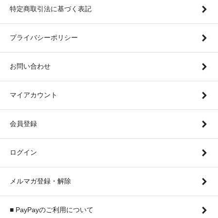
特定商取引法に基づく表記
プライバシーポリシー
お問い合わせ
マイアカウント
会員登録
ログイン
メルマガ登録・解除
■ PayPayのご利用について