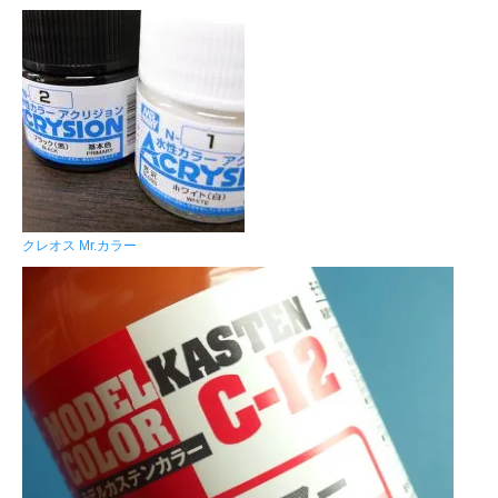
クレオス Mr.カラー