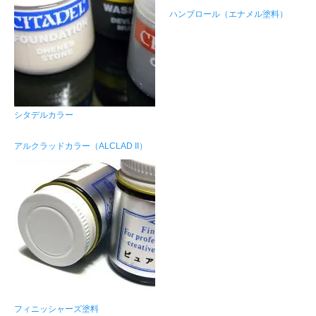
ハンブロール（エナメル塗料）
シタデルカラー
アルクラッドカラー（ALCLAD II）
フィニッシャーズ塗料