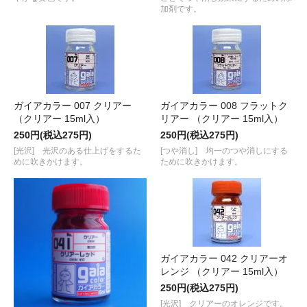
加剤です。
ガイアカラー 007 クリアー
ガイアカラー 008 フラットク
（クリアー 15ml入）
リアー （クリアー 15ml入）
250円(税込275円)
250円(税込275円)
[光沢] 光沢のある仕上げをするた
[つや消し] 均一のつや消しにする
めに吹きかけます。
ために吹きかけます。
ガイアカラー 042 クリアーオ
レンジ （クリアー 15ml入）
250円(税込275円)
[光沢] クリアーのオレンジです。