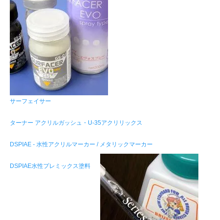
サーフェイサー
ターナー アクリルガッシュ・U-35アクリリックス
DSPIAE - 水性アクリルマーカー / メタリックマーカー
DSPIAE水性プレミックス塗料