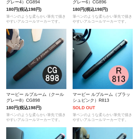
グレー4）CG894
グレー6）CG896
180円(税込198円)
180円(税込198円)
筆ペンのような柔らかい筆先で描き
筆ペンのような柔らかい筆先で描き
やすいアルコールマーカーです。
やすいアルコールマーカーです。
マービー ルプルーム（クール
マービー ルプルーム（ブラッ
グレー8）CG898
シュピンク）R813
180円(税込198円)
SOLD OUT
筆ペンのような柔らかい筆先で描き
筆ペンのような柔らかい筆先で描き
やすいアルコールマーカーです。
やすいアルコールマーカーです。