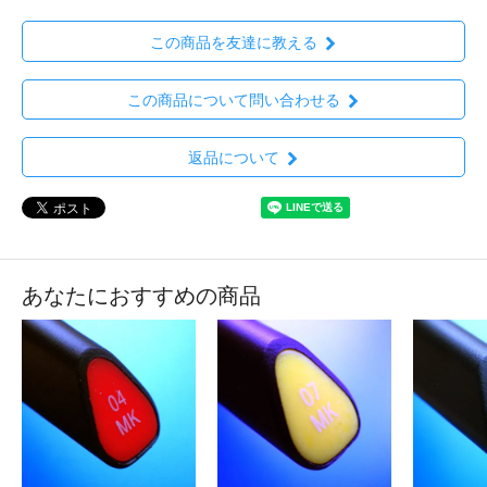
この商品を友達に教える
この商品について問い合わせる
返品について
あなたにおすすめの商品