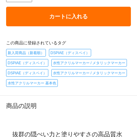
カートに入れる
この商品に登録されているタグ
新入荷商品（新着順）
DSPIAE（ディスペイ）
DSPIAE（ディスペイ）
水性アクリルマーカー / メタリックマーカー
DSPIAE（ディスペイ）
水性アクリルマーカー / メタリックマーカー
水性アクリルマーカー 基本色
商品の説明
抜群の隠ぺい力と塗りやすさの高品質水