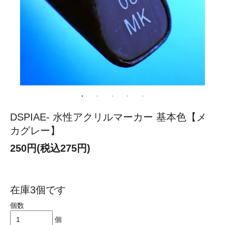
DSPIAE- 水性アクリルマーカー 基本色【メ
カグレー】
250円(税込275円)
在庫3個です
個数
個