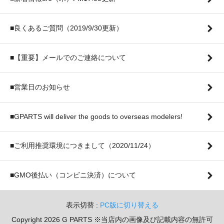
■良くあるご質問（2019/9/30更新）
■【重要】メールでのご連絡について
■営業日のお知らせ
■GPARTS will deliver the goods to overseas modelers!
■ご利用推奨環境につきまして（2020/11/24）
■GMO後払い（コンビニ決済）について
表示切替 :
PC版に切り替える
Copyright 2026 G PARTS ※当店内の画像及び記載内容の無許可