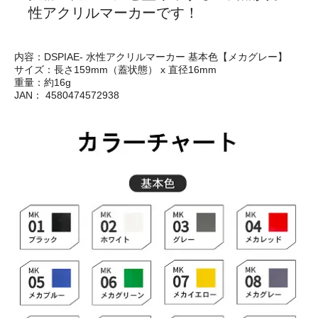
性アクリルマーカーです！
内容：DSPIAE- 水性アクリルマーカー 基本色【メカグレー】
サイズ：長さ159mm（蓋状態） x 直径16mm
重量：約16g
JAN： 4580474572938