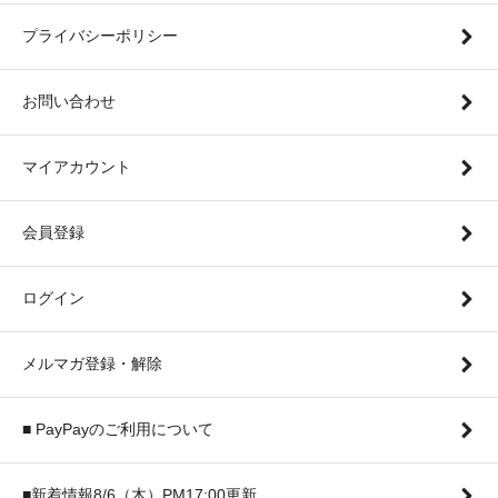
プライバシーポリシー
お問い合わせ
マイアカウント
会員登録
ログイン
メルマガ登録・解除
■ PayPayのご利用について
■新着情報8/6（木）PM17:00更新