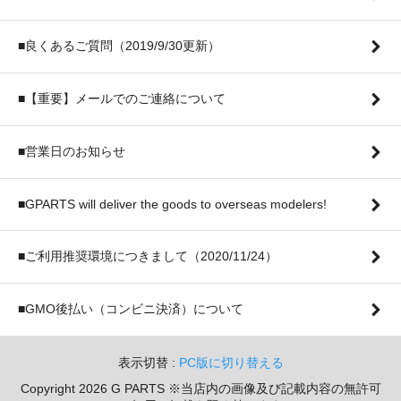
■良くあるご質問（2019/9/30更新）
■【重要】メールでのご連絡について
■営業日のお知らせ
■GPARTS will deliver the goods to overseas modelers!
■ご利用推奨環境につきまして（2020/11/24）
■GMO後払い（コンビニ決済）について
表示切替 :
PC版に切り替える
Copyright 2026 G PARTS ※当店内の画像及び記載内容の無許可