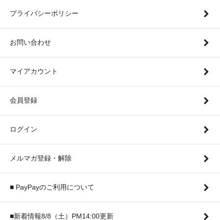
プライバシーポリシー
お問い合わせ
マイアカウント
会員登録
ログイン
メルマガ登録・解除
■ PayPayのご利用について
■新着情報8/8（土）PM14:00更新