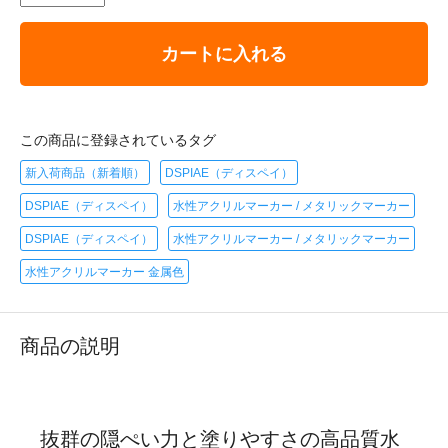
カートに入れる
この商品に登録されているタグ
新入荷商品（新着順）
DSPIAE（ディスペイ）
DSPIAE（ディスペイ）
水性アクリルマーカー / メタリックマーカー
DSPIAE（ディスペイ）
水性アクリルマーカー / メタリックマーカー
水性アクリルマーカー 金属色
商品の説明
抜群の隠ぺい力と塗りやすさの高品質水