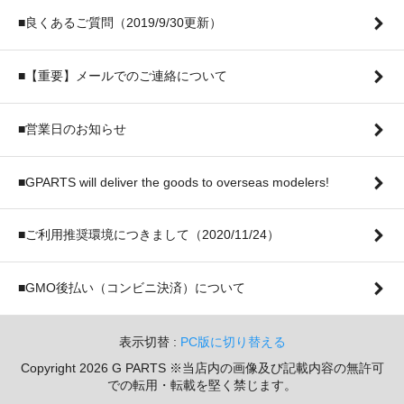
■良くあるご質問（2019/9/30更新）
■【重要】メールでのご連絡について
■営業日のお知らせ
■GPARTS will deliver the goods to overseas modelers!
■ご利用推奨環境につきまして（2020/11/24）
■GMO後払い（コンビニ決済）について
表示切替 :
PC版に切り替える
Copyright 2026 G PARTS ※当店内の画像及び記載内容の無許可
での転用・転載を堅く禁じます。