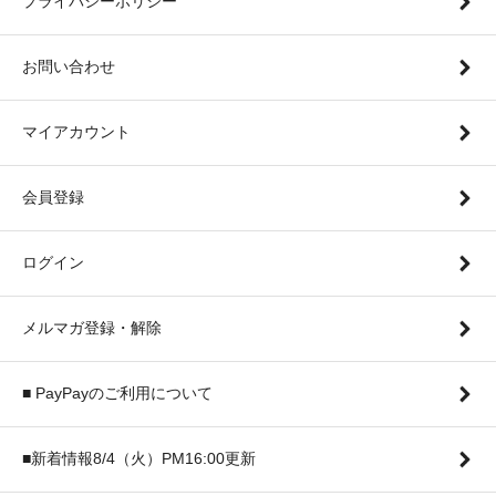
プライバシーポリシー
お問い合わせ
マイアカウント
会員登録
ログイン
メルマガ登録・解除
■ PayPayのご利用について
■新着情報8/4（火）PM16:00更新