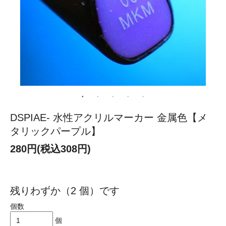
DSPIAE- 水性アクリルマーカー 金属色【メ
タリックパープル】
280円(税込308円)
残りわずか（2 個）です
個数
個