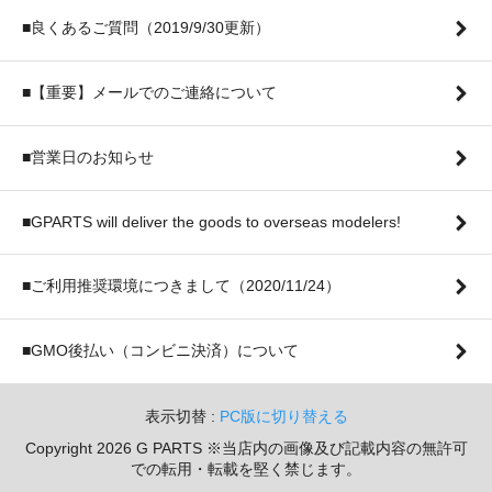
■良くあるご質問（2019/9/30更新）
■【重要】メールでのご連絡について
■営業日のお知らせ
■GPARTS will deliver the goods to overseas modelers!
■ご利用推奨環境につきまして（2020/11/24）
■GMO後払い（コンビニ決済）について
表示切替 :
PC版に切り替える
Copyright 2026 G PARTS ※当店内の画像及び記載内容の無許可
での転用・転載を堅く禁じます。