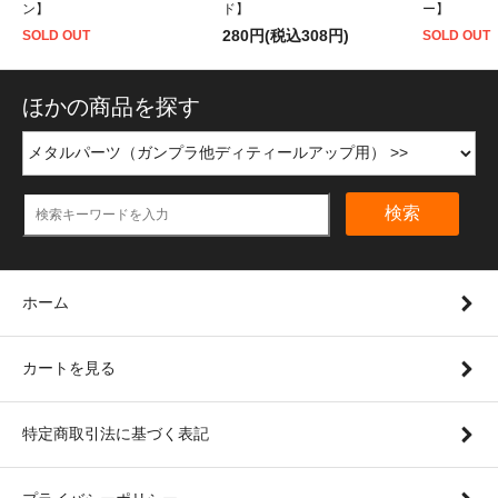
ン】
ド】
ー】
280円(税込308円)
SOLD OUT
SOLD OUT
ほかの商品を探す
検索
ホーム
カートを見る
特定商取引法に基づく表記