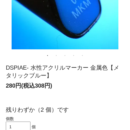
DSPIAE- 水性アクリルマーカー 金属色【メ
タリックブルー】
280円(税込308円)
残りわずか（2 個）です
個数
個