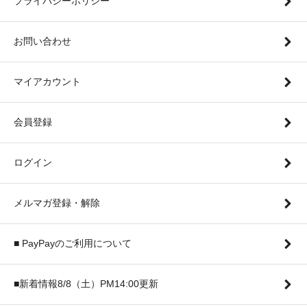
プライバシーポリシー
お問い合わせ
マイアカウント
会員登録
ログイン
メルマガ登録・解除
■ PayPayのご利用について
■新着情報8/8（土）PM14:00更新