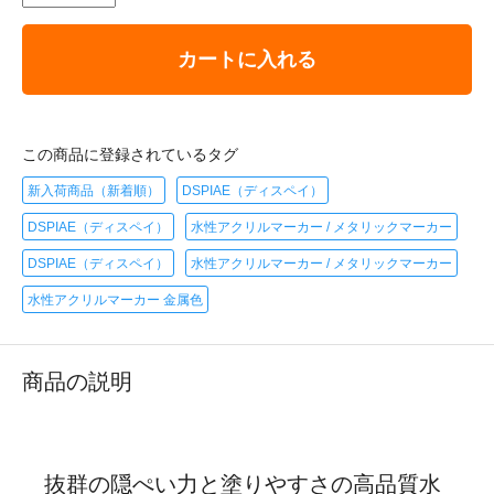
カートに入れる
この商品に登録されているタグ
新入荷商品（新着順）
DSPIAE（ディスペイ）
DSPIAE（ディスペイ）
水性アクリルマーカー / メタリックマーカー
DSPIAE（ディスペイ）
水性アクリルマーカー / メタリックマーカー
水性アクリルマーカー 金属色
商品の説明
抜群の隠ぺい力と塗りやすさの高品質水