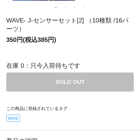
WAVE- J-センサーセット[2] （10種類 /16パ
ーツ）
350円(税込385円)
在庫 0：只今入荷待ちです
SOLD OUT
この商品に登録されているタグ
WAVE