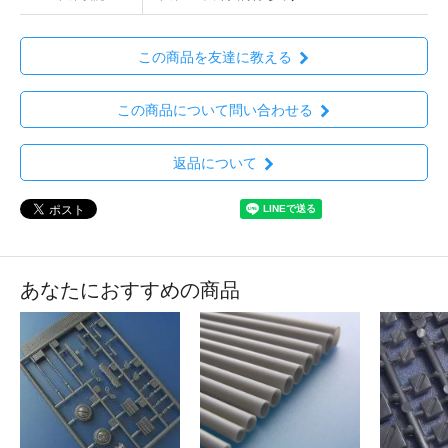
この商品を友達に教える
この商品について問い合わせる
返品について
あなたにおすすめの商品