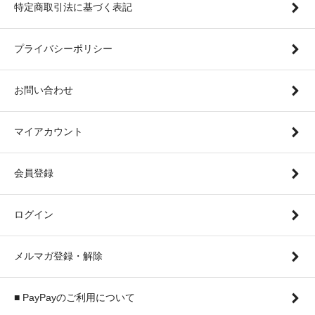
特定商取引法に基づく表記
プライバシーポリシー
お問い合わせ
マイアカウント
会員登録
ログイン
メルマガ登録・解除
■ PayPayのご利用について