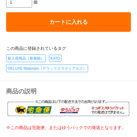
個
カートに入れる
この商品に登録されているタグ
新入荷商品（新着順）
KATO
DELUXE Materials（デラックスマテリアルズ）
商品の説明
※この商品は宅急便、またはゆうパックでの発送となります。