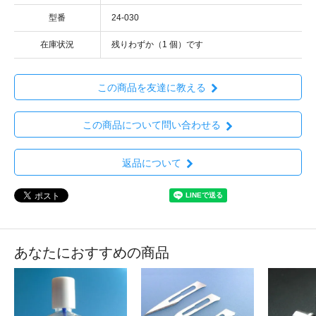
型番
24-030
在庫状況
残りわずか（1 個）です
この商品を友達に教える
この商品について問い合わせる
返品について
あなたにおすすめの商品