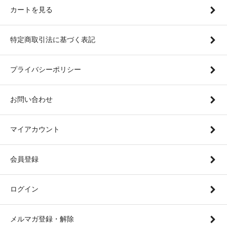
カートを見る
特定商取引法に基づく表記
プライバシーポリシー
お問い合わせ
マイアカウント
会員登録
ログイン
メルマガ登録・解除