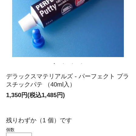
デラックスマテリアルズ - パーフェクト プラ
スチックパテ （40ml入）
1,350円(税込1,485円)
残りわずか（1 個）です
個数