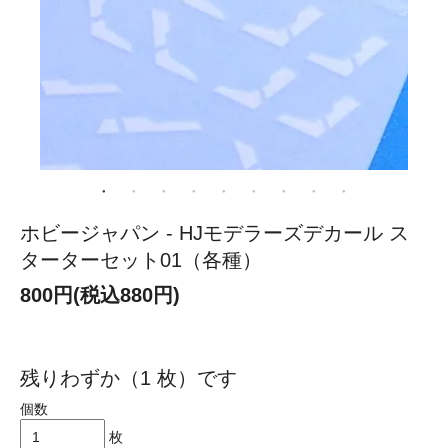
ホビージャパン - HJモデラーズデカール ス
ターターセット01（各種）
800円(税込880円)
残りわずか（1 枚）です
個数
枚