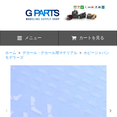
メニュー
カートを見る
ホーム
>
デカール・デカール用マテリアル
>
ホビージャパン
モデラーズ