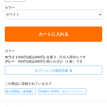
カラー
カートに入れる
カラー
ホワイト
800円(税込880円)
在庫 0：只今入荷待ちです
グレー
800円(税込880円)
残りわずか（1 枚）です
オプションの値段詳細
この商品に登録されているタグ
新入荷商品（新着順）
HOBBY JAPAN（ホビージャパン）