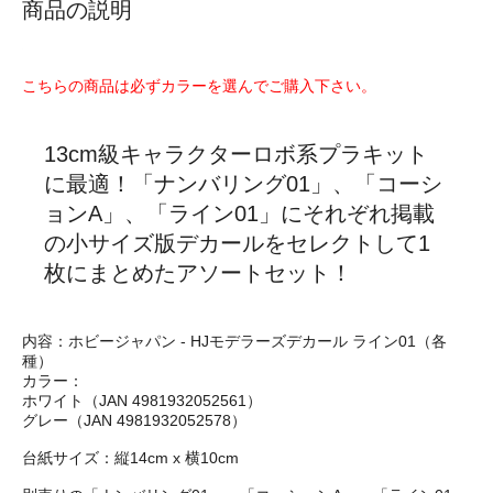
商品の説明
こちらの商品は必ずカラーを選んでご購入下さい。
13cm級キャラクターロボ系プラキット
に最適！「ナンバリング01」、「コーシ
ョンA」、「ライン01」にそれぞれ掲載
の小サイズ版デカールをセレクトして1
枚にまとめたアソートセット！
内容：ホビージャパン - HJモデラーズデカール ライン01（各
種）
カラー：
ホワイト（JAN 4981932052561）
グレー（JAN 4981932052578）
台紙サイズ：縦14cm x 横10cm