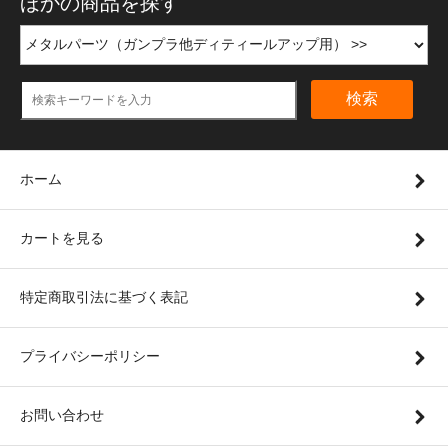
ほかの商品を探す
検索
ホーム
カートを見る
特定商取引法に基づく表記
プライバシーポリシー
お問い合わせ