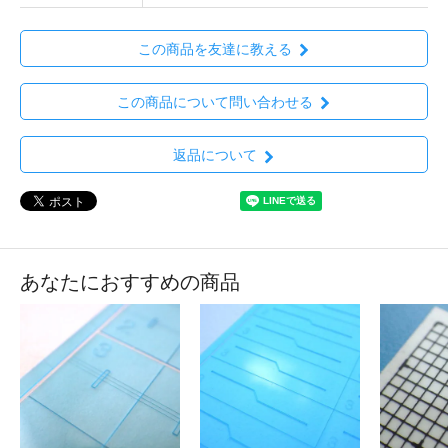
この商品を友達に教える
この商品について問い合わせる
返品について
あなたにおすすめの商品