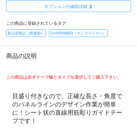
オプションの値段詳細
この商品に登録されているタグ
新入荷商品（新着順）
GUNPRIMER（ガンプライマー）
商品の説明
この商品は必ずテープ幅とタイプを選択してご購入下さい。
目盛り付きなので、正確な長さ・角度で
のパネルラインのデザイン作業が簡単
に！シート状の直線用筋彫りガイドテー
プです！