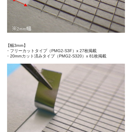
【幅3mm】
・フリーカットタイプ（PMG2-S3F）x 27枚掲載
・20mmカット済みタイプ（PMG2-S320）x 81枚掲載