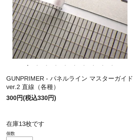
GUNPRIMER - パネルライン マスターガイド
ver.2 直線（各種）
300円(税込330円)
在庫13枚です
個数