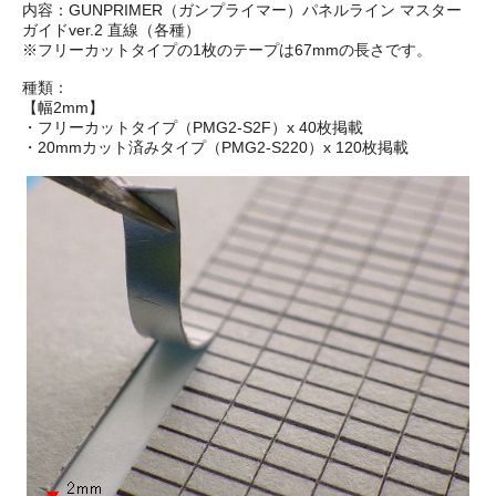
内容：GUNPRIMER（ガンプライマー）パネルライン マスター
ガイドver.2 直線（各種）
※フリーカットタイプの1枚のテープは67mmの長さです。
種類：
【幅2mm】
・フリーカットタイプ（PMG2-S2F）x 40枚掲載
・20mmカット済みタイプ（PMG2-S220）x 120枚掲載