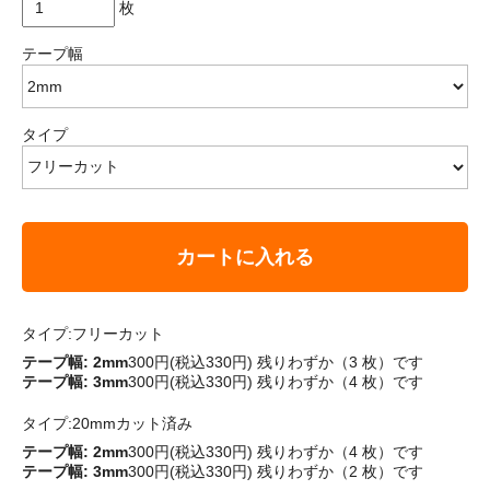
枚
テープ幅
タイプ
カートに入れる
タイプ:フリーカット
テープ幅: 2mm
300円(税込330円)
残りわずか（3 枚）です
テープ幅: 3mm
300円(税込330円)
残りわずか（4 枚）です
タイプ:20mmカット済み
テープ幅: 2mm
300円(税込330円)
残りわずか（4 枚）です
テープ幅: 3mm
300円(税込330円)
残りわずか（2 枚）です