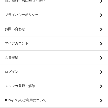
特定商取引法に基づく表記
プライバシーポリシー
お問い合わせ
マイアカウント
会員登録
ログイン
メルマガ登録・解除
■ PayPayのご利用について